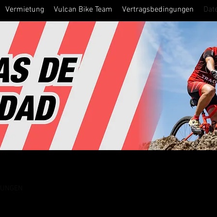
Vermietung
Vulcan Bike Team
Vertragsbedingungen
Dat
MUNGEN