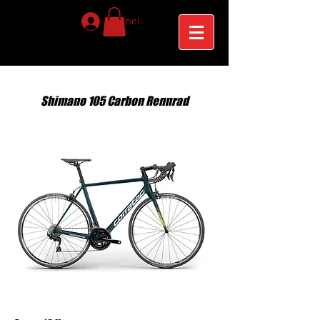
Anmelden
Shimano 105 Carbon Rennrad