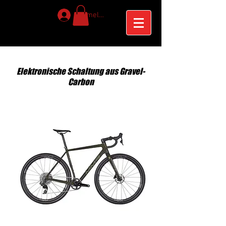
Anmelden
Elektronische Schaltung aus Gravel-
Carbon