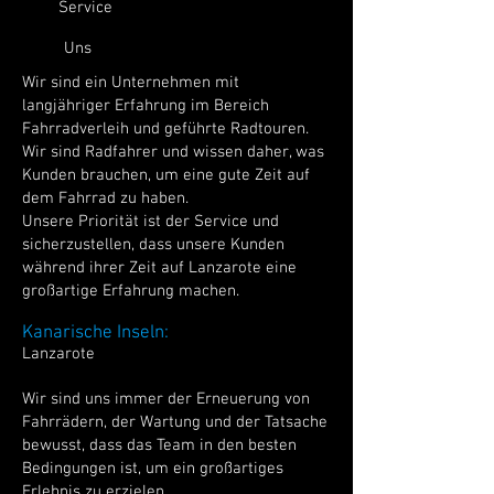
Service
Uns
Wir sind ein Unternehmen mit
langjähriger Erfahrung im Bereich
Fahrradverleih und geführte Radtouren.
Wir sind Radfahrer und wissen daher, was
Kunden brauchen, um eine gute Zeit auf
dem Fahrrad zu haben.
Unsere Priorität ist der Service und
sicherzustellen, dass unsere Kunden
während ihrer Zeit auf Lanzarote eine
großartige Erfahrung machen.
Kanarische Inseln:
Lanzarote
Wir sind uns immer der Erneuerung von
Fahrrädern, der Wartung und der Tatsache
bewusst, dass das Team in den besten
Bedingungen ist, um ein großartiges
Erlebnis zu erzielen