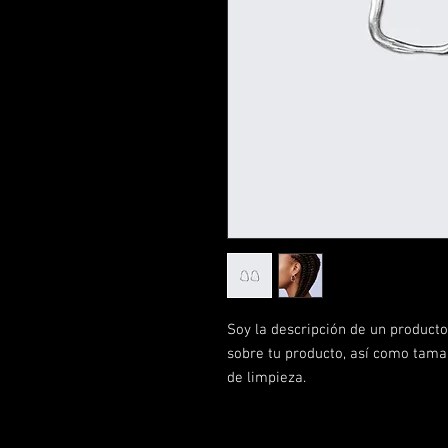
Soy la descripción de un producto.
sobre tu producto, así como tamañ
de limpieza.