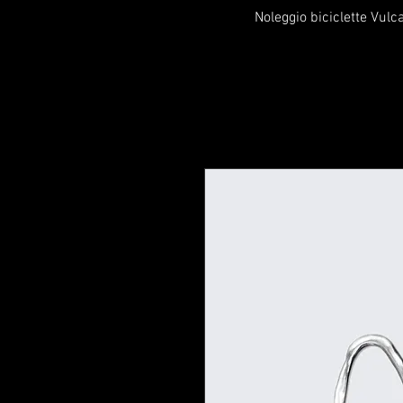
Noleggio biciclette Vulc