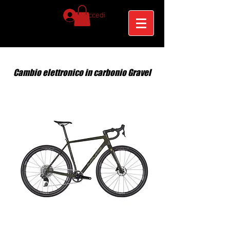
Accedi
Cambio elettronico in carbonio Gravel